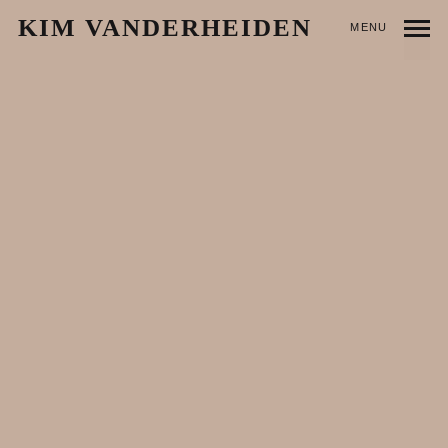
KIM VANDERHEIDEN
MENU